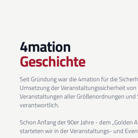
4mation
Geschichte
Seit Gründung war die 4mation für die Sicher
Umsetzung der Veranstaltungssicherheit von
Veranstaltungen aller Größenordnungen und 
verantwortlich.
Schon Anfang der 90er Jahre - dem „Golden Ag
starteten wir in der Veranstaltungs- und Eve