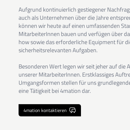
Aufgrund kontinuierlich gestiegener Nachfrag
auch als Unternehmen über die Jahre entspre
können wir heute auf einen umfassenden St
MitarbeiterInnen bauen und verfügen über 
how sowie das erforderliche Equipment für di
sicherheitsrelevanten Aufgaben.
Besonderen Wert legen wir seit jeher auf die 
unserer MitarbeiterInnen. Erstklassiges Auft
Umgangsformen stellen für uns grundlegend
eine Tätigkeit bei 4mation dar.
4mation kontaktieren