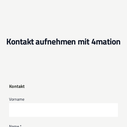
Kontakt aufnehmen mit 4mation
Kontakt
Vorname
Name *