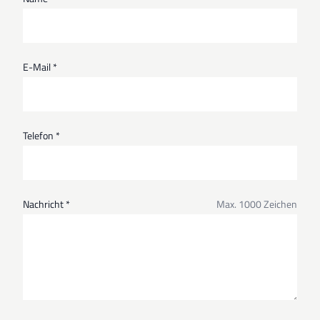
E-Mail *
Telefon *
Nachricht *
Max. 1000 Zeichen