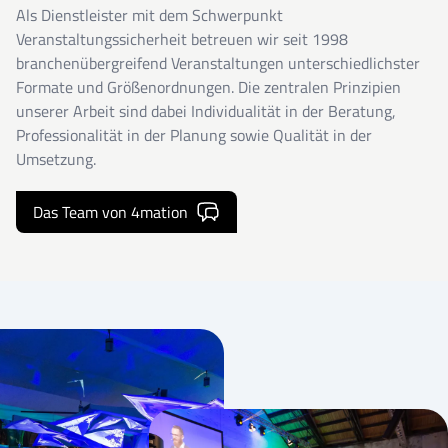
Als Dienstleister mit dem Schwerpunkt
Veranstaltungssicherheit betreuen wir seit 1998
branchenübergreifend Veranstaltungen unterschiedlichster
Formate und Größenordnungen. Die zentralen Prinzipien
unserer Arbeit sind dabei Individualität in der Beratung,
Professionalität in der Planung sowie Qualität in der
Umsetzung.
Das Team von 4mation