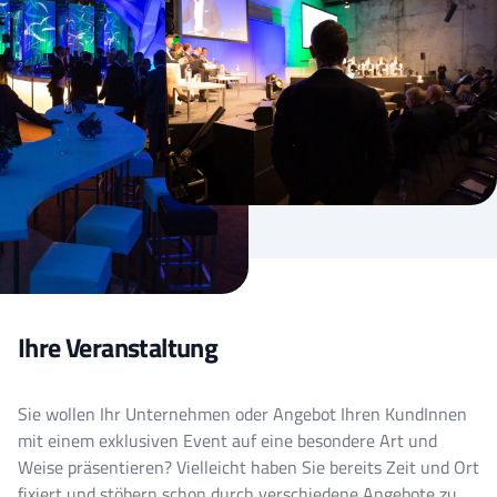
Ihre Veranstaltung
Sie wollen Ihr Unternehmen oder Angebot Ihren KundInnen
mit einem exklusiven Event auf eine besondere Art und
Weise präsentieren? Vielleicht haben Sie bereits Zeit und Ort
fixiert und stöbern schon durch verschiedene Angebote zu