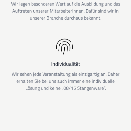
Wir legen besonderen Wert auf die Ausbildung und das
Auftreten unserer MitarbeiterInnen. Dafür sind wir in
unserer Branche durchaus bekannt.
Individualität
Wir sehen jede Veranstaltung als einzigartig an. Daher
erhalten Sie bei uns auch immer eine individuelle
Lösung und keine „08/15 Stangenware“.