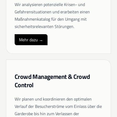
Wir analysieren potenzielle Krisen- und
Gefahrensituationen und erarbeiten einen
Maßnahmenkatalog für den Umgang mit
sicherheitsrelevanten Störungen.
Mehr dazu →
Crowd Management & Crowd
Control
Wir planen und koordinieren den optimalen
Verlauf der Besucherströme vom Einlass über die
Garderobe bis hin zum Verlassen der