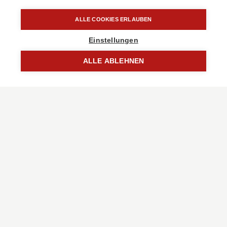
ALLE COOKIES ERLAUBEN
Einstellungen
ALLE ABLEHNEN