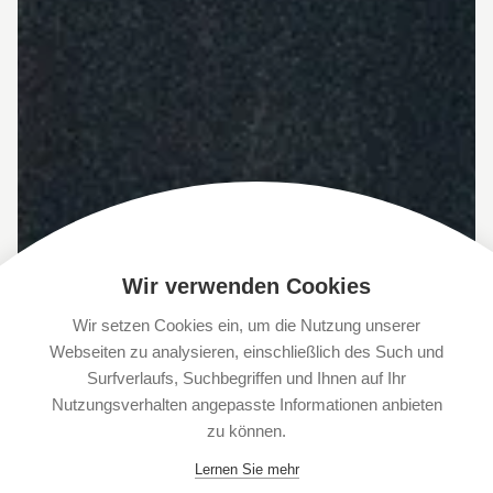
Wir verwenden Cookies
Wir setzen Cookies ein, um die Nutzung unserer
Webseiten zu analysieren, einschließlich des Such und
Surfverlaufs, Suchbegriffen und Ihnen auf Ihr
Nutzungsverhalten angepasste Informationen anbieten
zu können.
Lernen Sie mehr