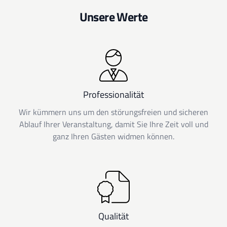
Unsere Werte
Professionalität
Wir kümmern uns um den störungsfreien und sicheren
Ablauf Ihrer Veranstaltung, damit Sie Ihre Zeit voll und
ganz Ihren Gästen widmen können.
Qualität