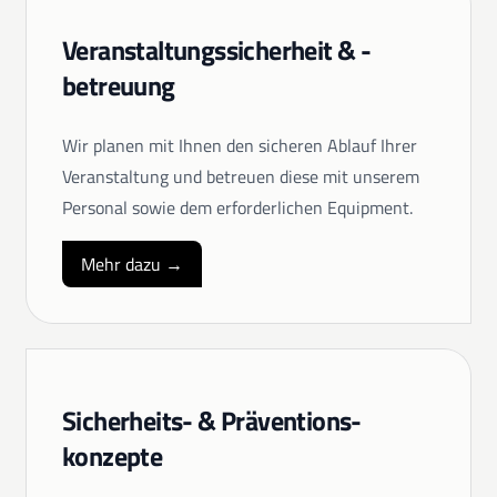
Veranstaltungs­sicherheit & -
betreuung
Wir planen mit Ihnen den sicheren Ablauf Ihrer
Veranstaltung und betreuen diese mit unserem
Personal sowie dem erforderlichen Equipment.
Mehr dazu →
Sicherheits- & Präventions­
konzepte