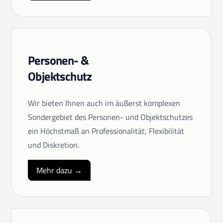
Personen- &
Objektschutz
Wir bieten Ihnen auch im äußerst komplexen
Sondergebiet des Personen- und Objektschutzes
ein Höchstmaß an Professionalität, Flexibilität
und Diskretion.
Mehr dazu →