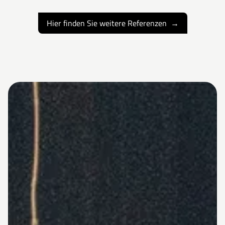
Hier finden Sie weitere Referenzen
→