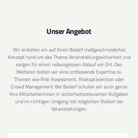
Unser Angebot
Wir erstellen ein auf Ihren Bedarf maßgeschneidertes
Konzept rund um das Thema Veranstaltungssicherheit und
sorgen für einen reibungslosen Ablauf vor Ort. Des
Weiteren bieten wir eine umfassende Expertise zu
Themen wie Risk Assessment, Risikoprävention oder
Crowd Management. Bei Bedarf schulen wir auch gerne
Ihre MitarbeiterInnen in sicherheitsrelevanten Aufgaben
und im richtigen Umgang mit möglichen Risiken bei
Veranstaltungen.