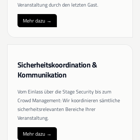
Veranstaltung durch den letzten Gast.
Mehr dazu →
Sicherheits­koordination &
Kommunikation
Vom Einlass über die Stage Security bis zum
Crowd Management: Wir koordinieren sämtliche
sicherheitsrelevanten Bereiche Ihrer
Veranstaltung.
Mehr dazu →