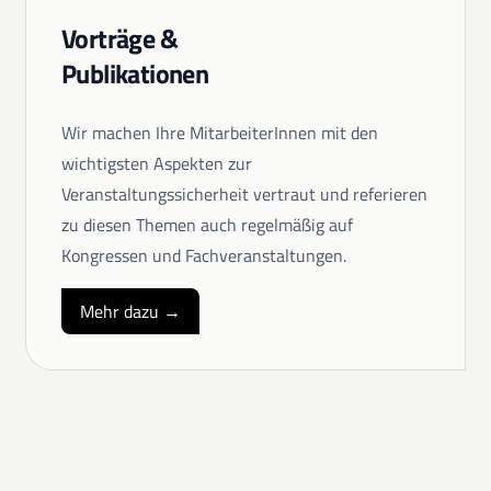
Vorträge &
Publikationen
Wir machen Ihre MitarbeiterInnen mit den
wichtigsten Aspekten zur
Veranstaltungssicherheit vertraut und referieren
zu diesen Themen auch regelmäßig auf
Kongressen und Fachveranstaltungen.
Mehr dazu →