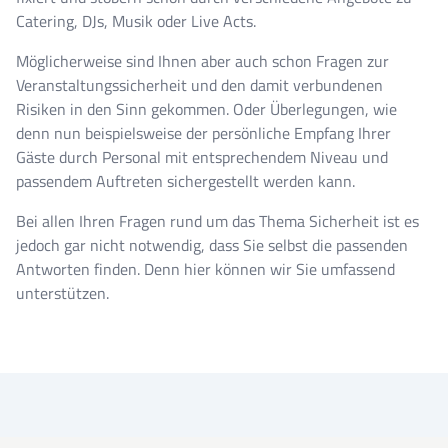
Catering, DJs, Musik oder Live Acts.
Möglicherweise sind Ihnen aber auch schon Fragen zur
Veranstaltungssicherheit und den damit verbundenen
Risiken in den Sinn gekommen. Oder Überlegungen, wie
denn nun beispielsweise der persönliche Empfang Ihrer
Gäste durch Personal mit entsprechendem Niveau und
passendem Auftreten sichergestellt werden kann.
Bei allen Ihren Fragen rund um das Thema Sicherheit ist es
jedoch gar nicht notwendig, dass Sie selbst die passenden
Antworten finden. Denn hier können wir Sie umfassend
unterstützen.