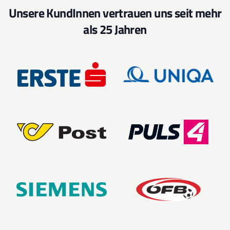
Unsere KundInnen vertrauen uns seit mehr
als 25 Jahren